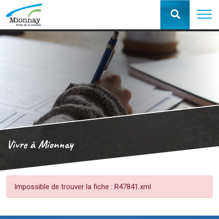
Vivre à Mionnay
Impossible de trouver la fiche : R47841.xml