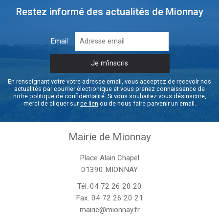
Restez informé des actualités de Mionnay
Email
En renseignant votre votre adresse email, vous acceptez de recevoir nos
actualités par courrier électronique et vous prenez connaissance de
notre
politique de confidentialité
. Si vous souhaitez vous désinscrire,
merci de cliquer sur
ce lien
ou de nous faire parvenir un email.
Mairie de Mionnay
Place Alain Chapel
01390 MIONNAY
Tél.
04 72 26 20 20
Fax. 04 72 26 20 21
mairie@mionnay.fr