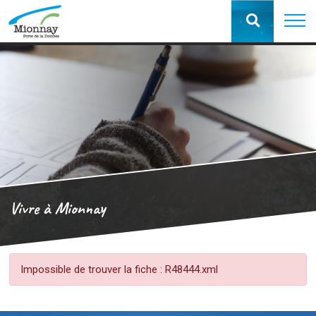
Vivre à Mionnay
Impossible de trouver la fiche : R48444.xml