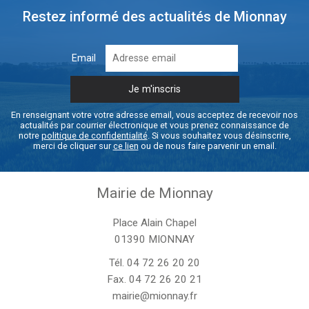
Restez informé des actualités de Mionnay
Email
En renseignant votre votre adresse email, vous acceptez de recevoir nos
actualités par courrier électronique et vous prenez connaissance de
notre
politique de confidentialité
. Si vous souhaitez vous désinscrire,
merci de cliquer sur
ce lien
ou de nous faire parvenir un email.
Mairie de Mionnay
Place Alain Chapel
01390 MIONNAY
Tél.
04 72 26 20 20
Fax. 04 72 26 20 21
mairie@mionnay.fr