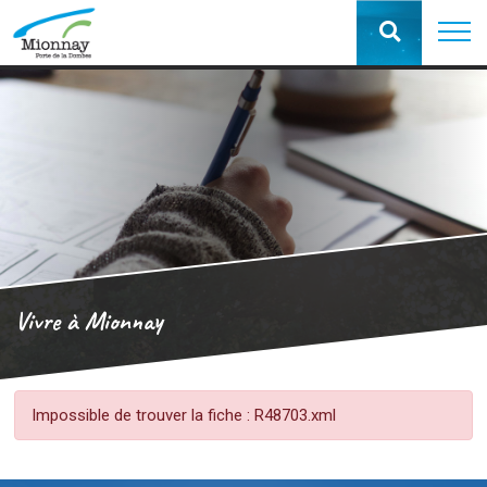
Vivre à Mionnay
Impossible de trouver la fiche : R48703.xml