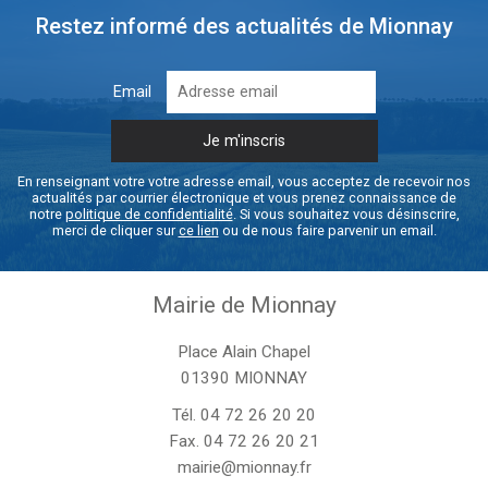
Restez informé des actualités de Mionnay
Email
En renseignant votre votre adresse email, vous acceptez de recevoir nos
actualités par courrier électronique et vous prenez connaissance de
notre
politique de confidentialité
. Si vous souhaitez vous désinscrire,
merci de cliquer sur
ce lien
ou de nous faire parvenir un email.
Mairie de Mionnay
Place Alain Chapel
01390 MIONNAY
Tél.
04 72 26 20 20
Fax. 04 72 26 20 21
mairie@mionnay.fr