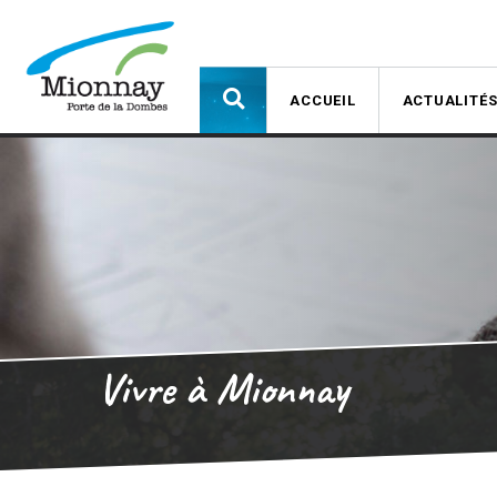
ACCUEIL
ACTUALITÉ
Vivre à Mionnay