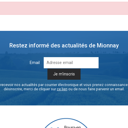
Restez informé des actualités de Mionnay
Email
recevoir nos actualités par courrier électronique et vous prenez connaissanc
désinscrire, merci de cliquer sur
ce lien
ou de nous faire parvenir un email.