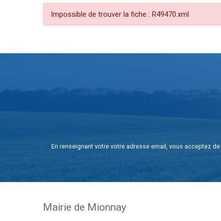
Impossible de trouver la fiche : R49470.xml
En renseignant votre votre adresse email, vous acceptez de 
Mairie de Mionnay