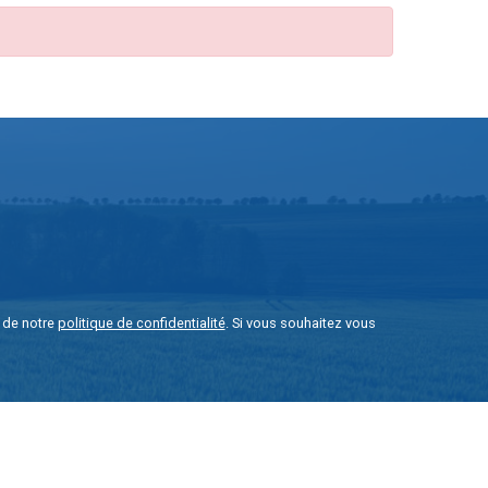
e de notre
politique de confidentialité
. Si vous souhaitez vous