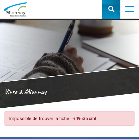
Vivre à Mionnay
Impossible de trouver la fiche : R49635.xml