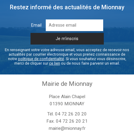
Restez informé des actualités de Mionnay
Email
En renseignant votre votre adresse email, vous acceptez de recevoir nos
actualités par courrier électronique et vous prenez connaissance de
notre
politique de confidentialité
. Si vous souhaitez vous désinscrire,
merci de cliquer sur
ce lien
ou de nous faire parvenir un email.
Mairie de Mionnay
Place Alain Chapel
01390 MIONNAY
Tél.
04 72 26 20 20
Fax. 04 72 26 20 21
mairie@mionnay.fr