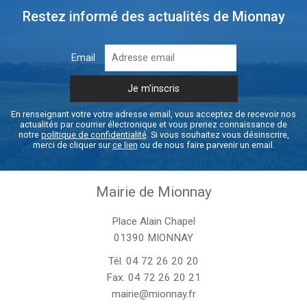
Restez informé des actualités de Mionnay
Email
En renseignant votre votre adresse email, vous acceptez de recevoir nos
actualités par courrier électronique et vous prenez connaissance de
notre
politique de confidentialité
. Si vous souhaitez vous désinscrire,
merci de cliquer sur
ce lien
ou de nous faire parvenir un email.
Mairie de Mionnay
Place Alain Chapel
01390 MIONNAY
Tél.
04 72 26 20 20
Fax. 04 72 26 20 21
mairie@mionnay.fr