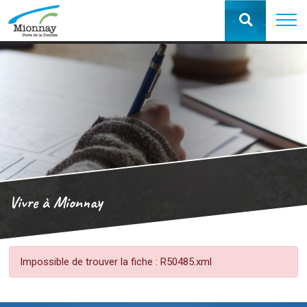
Vivre à Mionnay
Impossible de trouver la fiche : R50485.xml