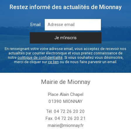
Restez informé des actualités de Mionnay
Email
En renseignant votre votre adresse email, vous acceptez de recevoir nos
actualités par courrier électronique et vous prenez connaissance de
notre
politique de confidentialité
. Si vous souhaitez vous désinscrire,
merci de cliquer sur
ce lien
ou de nous faire parvenir un email.
Mairie de Mionnay
Place Alain Chapel
01390 MIONNAY
Tél.
04 72 26 20 20
Fax. 04 72 26 20 21
mairie@mionnay.fr