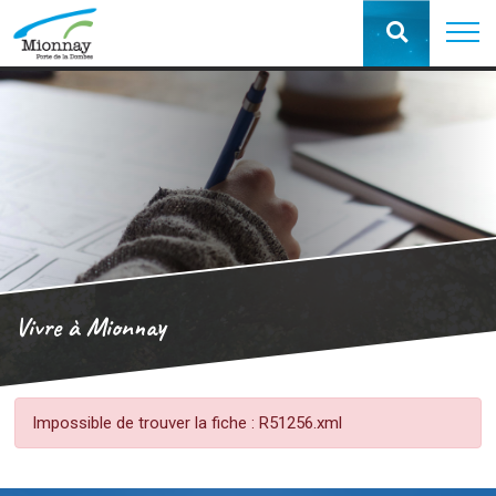
Vivre à Mionnay
Impossible de trouver la fiche : R51256.xml