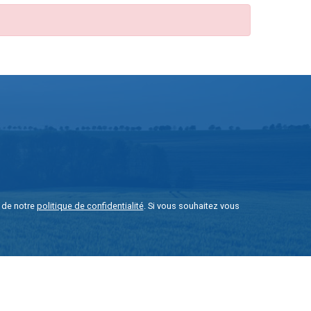
e de notre
politique de confidentialité
. Si vous souhaitez vous