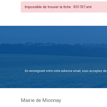
Impossible de trouver la fiche : R51707.xml
En renseignant votre votre adresse email, vous acceptez de 
Mairie de Mionnay