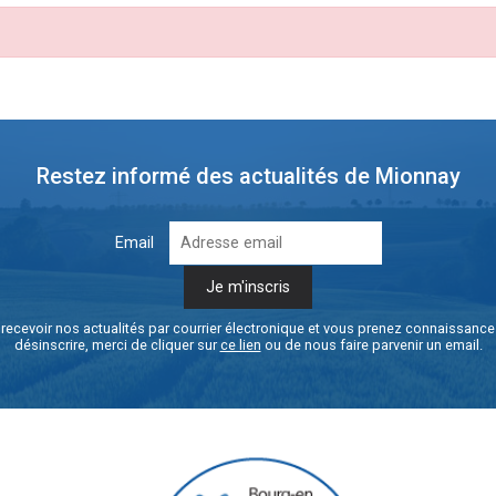
Restez informé des actualités de Mionnay
Email
recevoir nos actualités par courrier électronique et vous prenez connaissanc
désinscrire, merci de cliquer sur
ce lien
ou de nous faire parvenir un email.