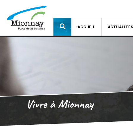
ACCUEIL
ACTUALITÉ
Vivre à Mionnay