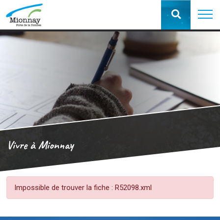
Vivre à Mionnay
Impossible de trouver la fiche : R52098.xml