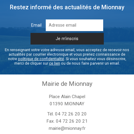
Restez informé des actualités de Mionnay
Email
En renseignant votre votre adresse email, vous acceptez de recevoir nos
actualités par courrier électronique et vous prenez connaissance de
notre
politique de confidentialité
. Si vous souhaitez vous désinscrire,
merci de cliquer sur
ce lien
ou de nous faire parvenir un email.
Mairie de Mionnay
Place Alain Chapel
01390 MIONNAY
Tél.
04 72 26 20 20
Fax. 04 72 26 20 21
mairie@mionnay.fr