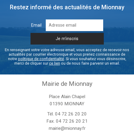
Restez informé des actualités de Mionnay
Email
En renseignant votre votre adresse email, vous acceptez de recevoir nos
actualités par courrier électronique et vous prenez connaissance de
notre
politique de confidentialité
. Si vous souhaitez vous désinscrire,
merci de cliquer sur
ce lien
ou de nous faire parvenir un email.
Mairie de Mionnay
Place Alain Chapel
01390 MIONNAY
Tél.
04 72 26 20 20
Fax. 04 72 26 20 21
mairie@mionnay.fr