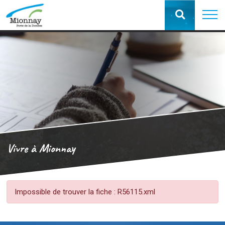
Vivre à Mionnay
Impossible de trouver la fiche : R56115.xml