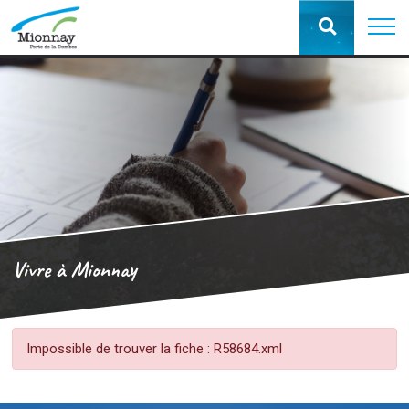
Vivre à Mionnay
Impossible de trouver la fiche : R58684.xml