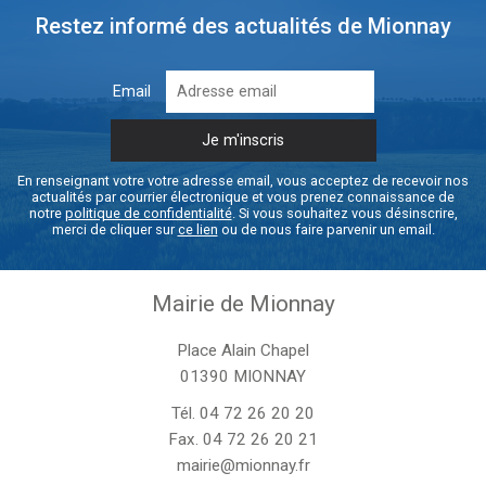
Restez informé des actualités de Mionnay
Email
En renseignant votre votre adresse email, vous acceptez de recevoir nos
actualités par courrier électronique et vous prenez connaissance de
notre
politique de confidentialité
. Si vous souhaitez vous désinscrire,
merci de cliquer sur
ce lien
ou de nous faire parvenir un email.
Mairie de Mionnay
Place Alain Chapel
01390 MIONNAY
Tél.
04 72 26 20 20
Fax. 04 72 26 20 21
mairie@mionnay.fr