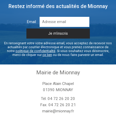
Restez informé des actualités de Mionnay
Email
En renseignant votre votre adresse email, vous acceptez de recevoir nos
actualités par courrier électronique et vous prenez connaissance de
notre
politique de confidentialité
. Si vous souhaitez vous désinscrire,
merci de cliquer sur
ce lien
ou de nous faire parvenir un email.
Mairie de Mionnay
Place Alain Chapel
01390 MIONNAY
Tél.
04 72 26 20 20
Fax. 04 72 26 20 21
mairie@mionnay.fr