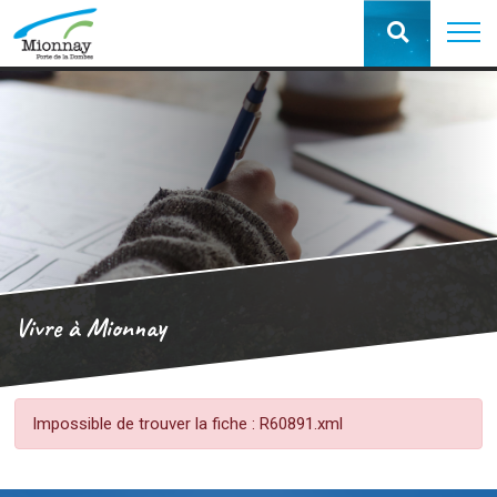
Vivre à Mionnay
Impossible de trouver la fiche : R60891.xml