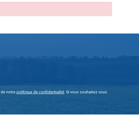
e de notre
politique de confidentialité
. Si vous souhaitez vous