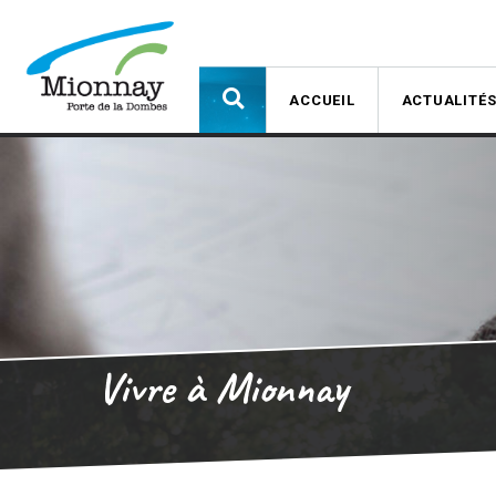
ACCUEIL
ACTUALITÉ
Vivre à Mionnay