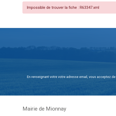
Impossible de trouver la fiche : R63347.xml
En renseignant votre votre adresse email, vous acceptez de 
Mairie de Mionnay