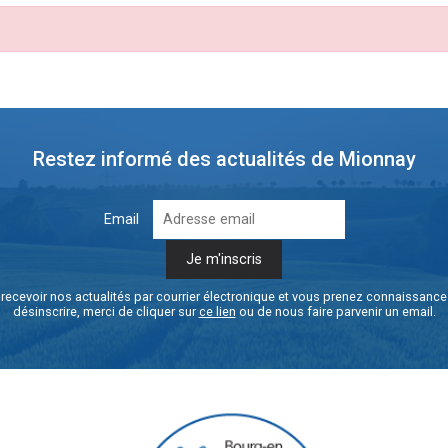
Restez informé des actualités de Mionnay
Email
recevoir nos actualités par courrier électronique et vous prenez connaissanc
désinscrire, merci de cliquer sur
ce lien
ou de nous faire parvenir un email.