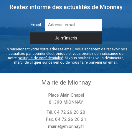
Restez informé des actualités de Mionnay
Email
En renseignant votre votre adresse email, vous acceptez de recevoir nos
actualités par courrier électronique et vous prenez connaissance de
notre
politique de confidentialité
. Si vous souhaitez vous désinscrire,
merci de cliquer sur
ce lien
ou de nous faire parvenir un email.
Mairie de Mionnay
Place Alain Chapel
01390 MIONNAY
Tél.
04 72 26 20 20
Fax. 04 72 26 20 21
mairie@mionnay.fr