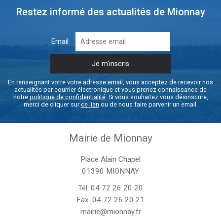
Restez informé des actualités de Mionnay
Email
En renseignant votre votre adresse email, vous acceptez de recevoir nos
actualités par courrier électronique et vous prenez connaissance de
notre
politique de confidentialité
. Si vous souhaitez vous désinscrire,
merci de cliquer sur
ce lien
ou de nous faire parvenir un email.
Mairie de Mionnay
Place Alain Chapel
01390 MIONNAY
Tél.
04 72 26 20 20
Fax. 04 72 26 20 21
mairie@mionnay.fr