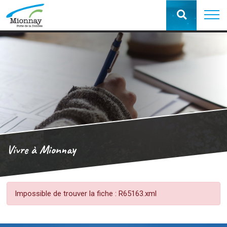
Vivre à Mionnay
Impossible de trouver la fiche : R65163.xml