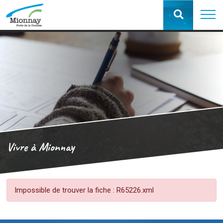
Vivre à Mionnay
Impossible de trouver la fiche : R65226.xml