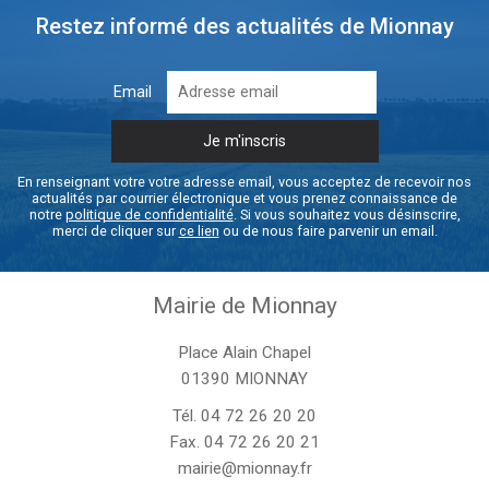
Restez informé des actualités de Mionnay
Email
En renseignant votre votre adresse email, vous acceptez de recevoir nos
actualités par courrier électronique et vous prenez connaissance de
notre
politique de confidentialité
. Si vous souhaitez vous désinscrire,
merci de cliquer sur
ce lien
ou de nous faire parvenir un email.
Mairie de Mionnay
Place Alain Chapel
01390 MIONNAY
Tél.
04 72 26 20 20
Fax. 04 72 26 20 21
mairie@mionnay.fr