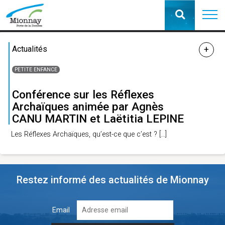
Actualités
PETITE ENFANCE
Conférence sur les Réflexes
Archaïques animée par Agnès
CANU MARTIN et Laëtitia LEPINE
Les Réflexes Archaïques, qu’est-ce que c’est ?
[…]
Restez informé des actualités de Mionnay
Email