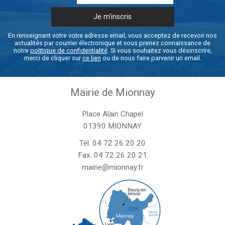
En renseignant votre votre adresse email, vous acceptez de recevoir nos
actualités par courrier électronique et vous prenez connaissance de
notre
politique de confidentialité
. Si vous souhaitez vous désinscrire,
merci de cliquer sur
ce lien
ou de nous faire parvenir un email.
Mairie de Mionnay
Place Alain Chapel
01390 MIONNAY
Tél.
04 72 26 20 20
Fax. 04 72 26 20 21
mairie@mionnay.fr