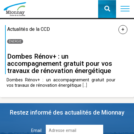
Actualités de la CCD
ÉNERGIE
Dombes Rénov+ : un
accompagnement gratuit pour vos
travaux de rénovation énergétique
Dombes Rénov+ : un accompagnement gratuit pour
vos travaux de rénovation énergétique
[…]
Restez informé des actualités de Mionnay
Email