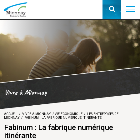
Vivre à Mionnay
ACCUEIL
VIVRE À MIONNAY
VIE ÉCONOMIQUE
LES ENTREPRISES DE
MIONNAY
FABINUM : LA FABRIQUE NUMÉRIQUE ITINÉRANTE
Fabinum : La fabrique numérique
itinérante