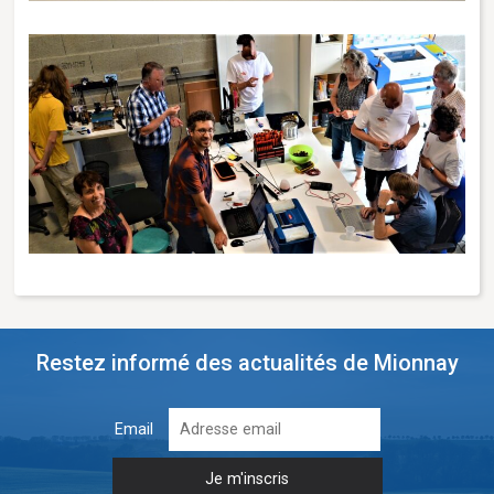
Restez informé des actualités de Mionnay
Email