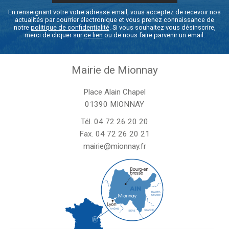
En renseignant votre votre adresse email, vous acceptez de recevoir nos
actualités par courrier électronique et vous prenez connaissance de
notre
politique de confidentialité
. Si vous souhaitez vous désinscrire,
merci de cliquer sur
ce lien
ou de nous faire parvenir un email.
Mairie de Mionnay
Place Alain Chapel
01390 MIONNAY
Tél.
04 72 26 20 20
Fax. 04 72 26 20 21
mairie@mionnay.fr