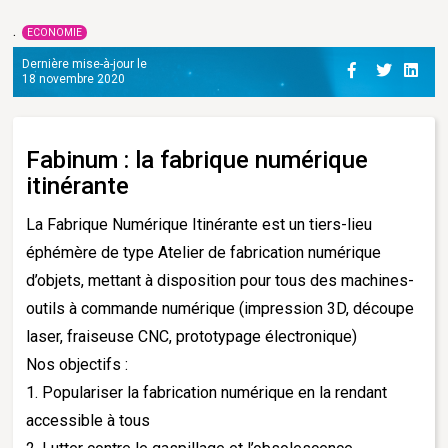
ECONOMIE
Dernière mise-à-jour le
18 novembre 2020
Fabinum : la fabrique numérique
itinérante
La Fabrique Numérique Itinérante est un tiers-lieu
éphémère de type Atelier de fabrication numérique
d’objets, mettant à disposition pour tous des machines-
outils à commande numérique (impression 3D, découpe
laser, fraiseuse CNC, prototypage électronique)
Nos objectifs :
1. Populariser la fabrication numérique en la rendant
accessible à tous