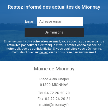
Restez informé des actualités de Mionnay
Email
En renseignant votre votre adresse email, vous acceptez de recevoir nos
actualités par courrier électronique et vous prenez connaissance de
notre
politique de confidentialité
. Si vous souhaitez vous désinscrire,
merci de cliquer sur
ce lien
ou de nous faire parvenir un email.
Mairie de Mionnay
Place Alain Chapel
01390 MIONNAY
Tél.
04 72 26 20 20
Fax. 04 72 26 20 21
mairie@mionnay.fr