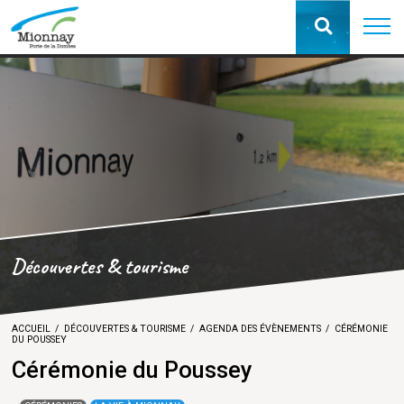
Découvertes & tourisme
ACCUEIL
DÉCOUVERTES & TOURISME
AGENDA DES ÉVÈNEMENTS
CÉRÉMONIE
DU POUSSEY
Cérémonie du Poussey