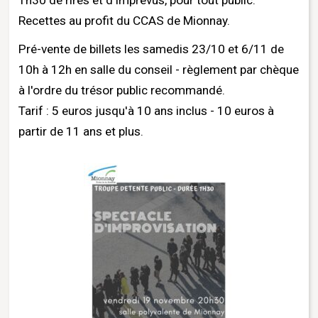
Recettes au profit du CCAS de Mionnay.
Pré-vente de billets les samedis 23/10 et 6/11 de
10h à 12h en salle du conseil - règlement par chèque
à l'ordre du trésor public recommandé.
Tarif : 5 euros jusqu'à 10 ans inclus - 10 euros à
partir de 11 ans et plus.