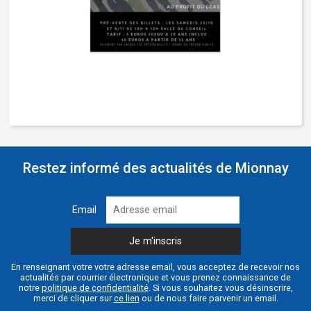
Restez informé des actualités de Mionnay
Email
En renseignant votre votre adresse email, vous acceptez de recevoir nos
actualités par courrier électronique et vous prenez connaissance de
notre
politique de confidentialité
. Si vous souhaitez vous désinscrire,
merci de cliquer sur
ce lien
ou de nous faire parvenir un email.