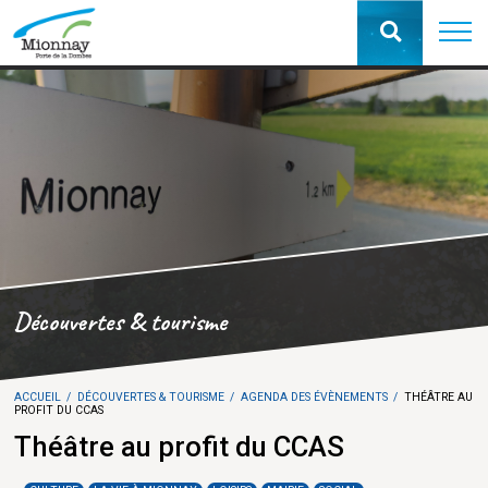
Découvertes & tourisme
ACCUEIL
DÉCOUVERTES & TOURISME
AGENDA DES ÉVÈNEMENTS
THÉÂTRE AU
PROFIT DU CCAS
Théâtre au profit du CCAS