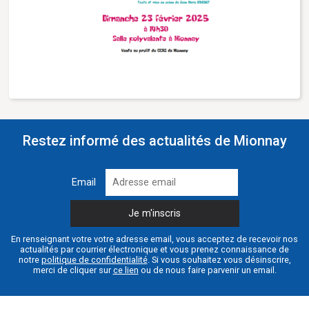
Restez informé des actualités de Mionnay
Email
En renseignant votre votre adresse email, vous acceptez de recevoir nos
actualités par courrier électronique et vous prenez connaissance de
notre
politique de confidentialité
. Si vous souhaitez vous désinscrire,
merci de cliquer sur
ce lien
ou de nous faire parvenir un email.