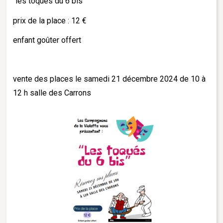
"les toqués du 6 bis"
prix de la place : 12 €
enfant goûter offert
vente des places le samedi 21 décembre 2024 de 10 à
12 h salle des Carrons