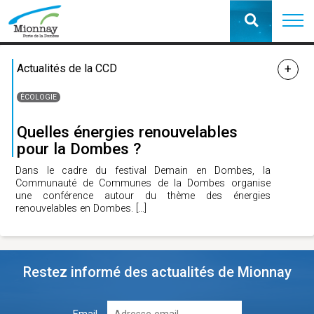
Actualités de la CCD
ÉCOLOGIE
Quelles énergies renouvelables
pour la Dombes ?
Dans le cadre du festival Demain en Dombes, la
Communauté de Communes de la Dombes organise
une conférence autour du thème des énergies
renouvelables en Dombes.
[…]
Restez informé des actualités de Mionnay