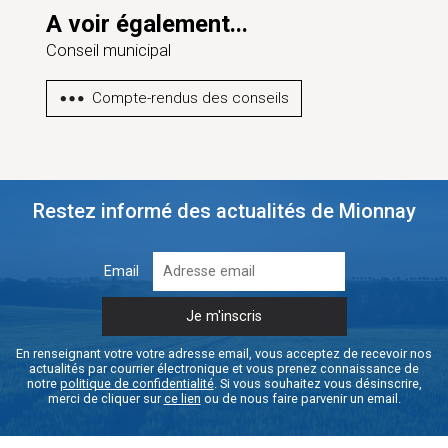
A voir également...
Conseil municipal
Compte-rendus des conseils
Restez informé des actualités de Mionnay
Email
En renseignant votre votre adresse email, vous acceptez de recevoir nos
actualités par courrier électronique et vous prenez connaissance de
notre
politique de confidentialité
. Si vous souhaitez vous désinscrire,
merci de cliquer sur
ce lien
ou de nous faire parvenir un email.