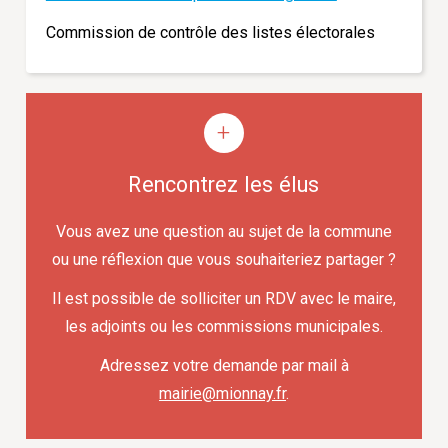
Commission de contrôle des listes électorales
Rencontrez les élus
Vous avez une question au sujet de la commune
ou une réflexion que vous souhaiteriez partager ?
Il est possible de solliciter un RDV avec le maire,
les adjoints ou les commissions municipales.
Adressez votre demande par mail à
mairie@mionnay.fr
.