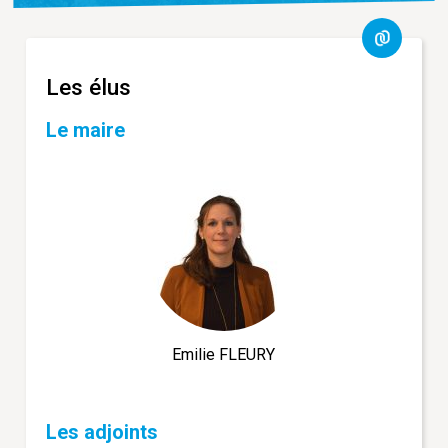
Les élus
Le maire
Emilie FLEURY
Les adjoints