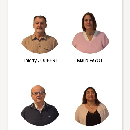
Thierry JOUBERT
Maud FAYOT