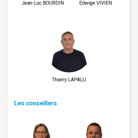
Jean-Luc BOURDIN
Edwige VIVIEN
Thierry LAPALU
Les conseillers