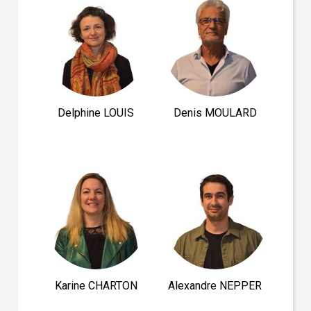
Delphine LOUIS
Denis MOULARD
Karine CHARTON
Alexandre NEPPER