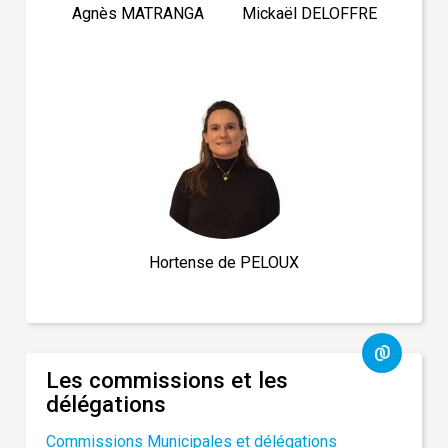
Agnès MATRANGA
Mickaël DELOFFRE
Hortense de PELOUX
Les commissions et les
délégations
Commissions Municipales et délégations