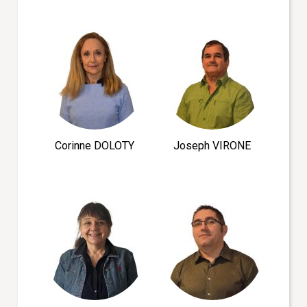
Corinne DOLOTY
Joseph VIRONE