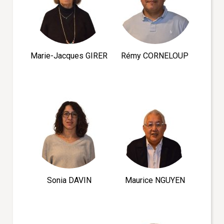
Marie-Jacques GIRER
Rémy CORNELOUP
Sonia DAVIN
Maurice NGUYEN