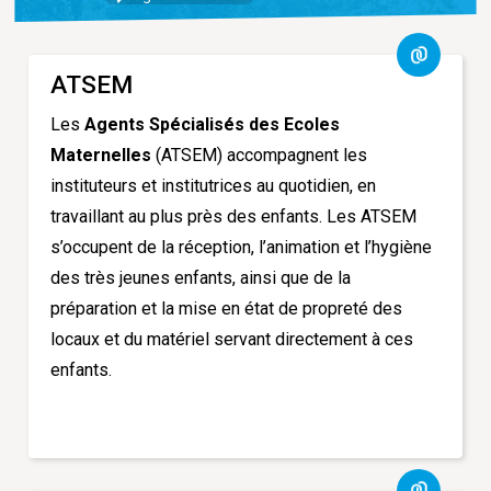
ATSEM
Les
Agents Spécialisés des Ecoles
Maternelles
(ATSEM) accompagnent les
instituteurs et institutrices au quotidien, en
travaillant au plus près des enfants. Les ATSEM
s’occupent de la réception, l’animation et l’hygiène
des très jeunes enfants, ainsi que de la
préparation et la mise en état de propreté des
locaux et du matériel servant directement à ces
enfants.