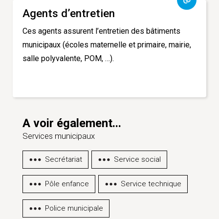
Agents d’entretien
Ces agents assurent l’entretien des bâtiments
municipaux (écoles maternelle et primaire, mairie,
salle polyvalente, POM, …).
A voir également...
Services municipaux
Secrétariat
Service social
Pôle enfance
Service technique
Police municipale