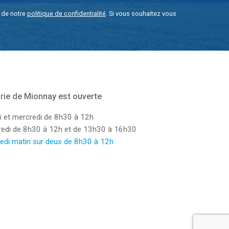
e de notre
politique de confidentialité
. Si vous souhaitez vous
rie de Mionnay est ouverte
i et mercredi de 8h30 à 12h
dredi de 8h30 à 12h et de 13h30 à 16h30
edi matin sur deux de 8h30 à 12h