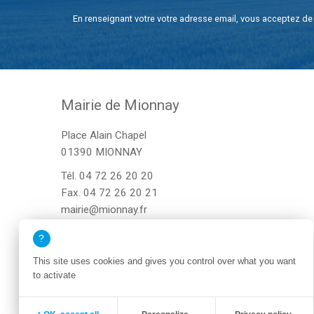
En renseignant votre votre adresse email, vous acceptez de 
Mairie de Mionnay
Place Alain Chapel
01390 MIONNAY
Tél.
04 72 26 20 20
Fax. 04 72 26 20 21
mairie@mionnay.fr
This site uses cookies and gives you control over what you want
to activate