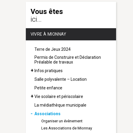
Vous êtes
ici...
VIVRE À MIONNAY
Terre de Jeux 2024
Permis de Construire et Déclaration
Préalable de travaux
Infos pratiques
Salle polyvalente – Location
Petite enfance
Vie scolaire et périscolaire
La médiathèque municipale
Associations
Organiser un évènement
Les Associations de Mionnay