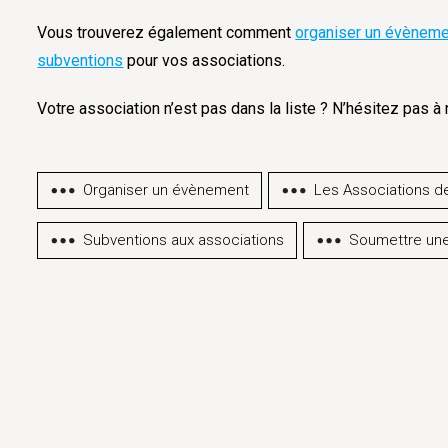
Vous trouverez également comment
organiser un évèneme
subventions
pour vos associations.
Votre association n’est pas dans la liste ? N’hésitez pas 
Organiser un évènement
Les Associations d
Subventions aux associations
Soumettre une