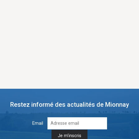
Restez informé des actualités de Mionnay
Email