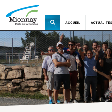
ACCUEIL
ACTUALITÉ