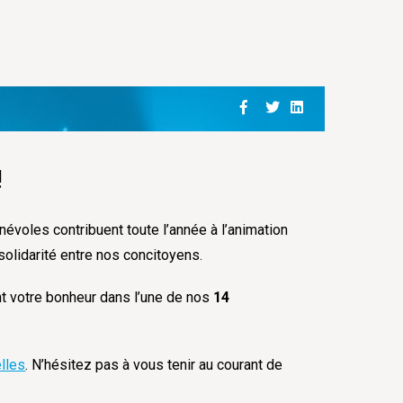
!
névoles contribuent toute l’année à l’animation
 solidarité entre nos concitoyens.
t votre bonheur dans l’une de nos
14
elles
. N’hésitez pas à vous tenir au courant de