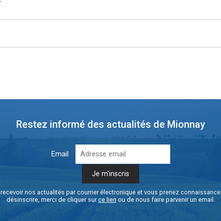
Restez informé des actualités de Mionnay
Email
recevoir nos actualités par courrier électronique et vous prenez connaissanc
désinscrire, merci de cliquer sur
ce lien
ou de nous faire parvenir un email.