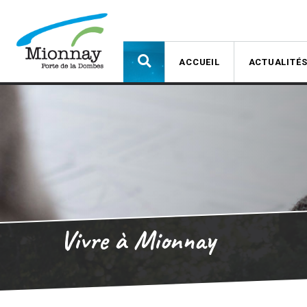
ACCUEIL
ACTUALITÉ
Vivre à Mionnay