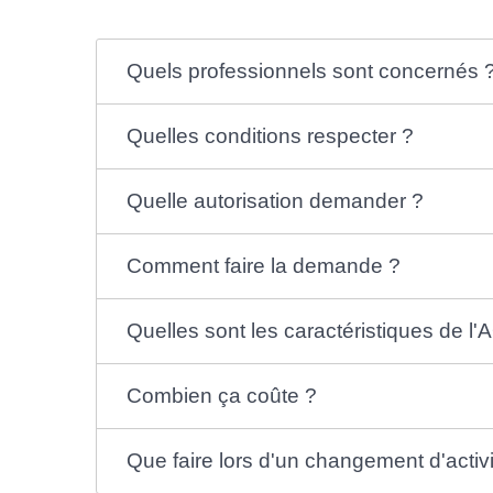
Quels professionnels sont concernés 
Quelles conditions respecter ?
Quelle autorisation demander ?
Comment faire la demande ?
Quelles sont les caractéristiques de l'
Combien ça coûte ?
Que faire lors d'un changement d'acti