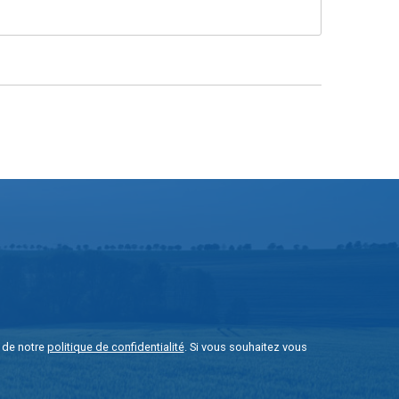
e de notre
politique de confidentialité
. Si vous souhaitez vous