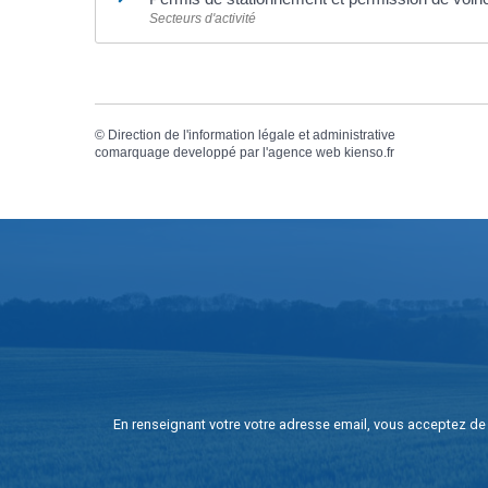
Secteurs d'activité
©
Direction de l'information légale et administrative
comarquage developpé par l'
agence web
kienso.fr
En renseignant votre votre adresse email, vous acceptez de 