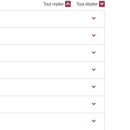
Tout replier
Tout déplier