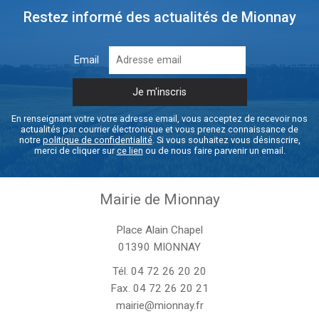
Restez informé des actualités de Mionnay
Email
En renseignant votre votre adresse email, vous acceptez de recevoir nos
actualités par courrier électronique et vous prenez connaissance de
notre
politique de confidentialité
. Si vous souhaitez vous désinscrire,
merci de cliquer sur
ce lien
ou de nous faire parvenir un email.
Mairie de Mionnay
Place Alain Chapel
01390 MIONNAY
Tél.
04 72 26 20 20
Fax. 04 72 26 20 21
mairie@mionnay.fr