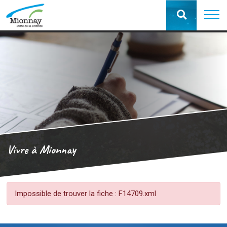
Vivre à Mionnay
Impossible de trouver la fiche : F14709.xml