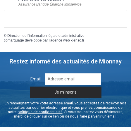
Assurance Banque Épargne Infoservice
©
Direction de l'information légale et administrative
comarquage developpé par l'
agence web
kienso.fr
Restez informé des actualités de Mionnay
Email
En renseignant votre votre adresse email, vous acceptez de recevoir nos
actualités par courrier électronique et vous prenez connaissance de
notre
politique de confidentialité
. Si vous souhaitez vous désinscrire,
merci de cliquer sur
ce lien
ou de nous faire parvenir un email.