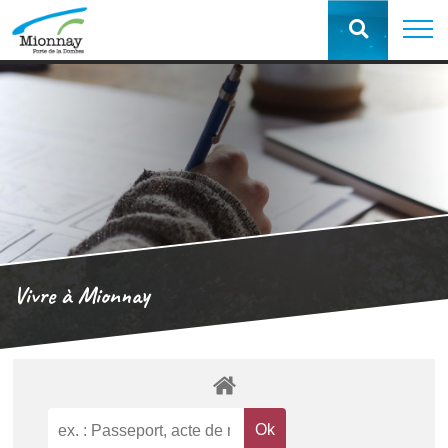
Vivre à Mionnay