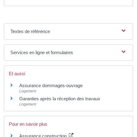
Textes de référence
Services en ligne et formulaires
Et aussi
Assurance dommages-ouvrage
Logement
Garanties après la réception des travaux
Logement
Pour en savoir plus
Assurance construction