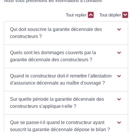
Nous vous présentons les informations à connaître.
Tout replier
Tout déplier
Qui doit souscrire la garantie décennale des
constructeurs ?
Quels sont les dommages couverts par la
garantie décennale des constructeurs ?
Quand le constructeur doit-il remettre l'attestation
d'assurance décennale au maître d'ouvrage ?
Sur quelle période la garantie décennale des
constructeurs s'applique-t-elle ?
Que se passe-t-il quand le constructeur ayant
souscrit la garantie décennale dépose le bilan ?