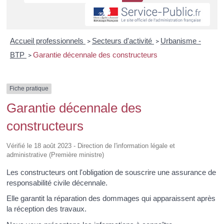
Accueil professionnels
Secteurs d'activité
Urbanisme -
>
>
BTP
Garantie décennale des constructeurs
>
Fiche pratique
Garantie décennale des
constructeurs
Vérifié le 18 août 2023 - Direction de l'information légale et
administrative (Première ministre)
Les constructeurs ont l'obligation de souscrire une assurance de
responsabilité civile décennale.
Elle garantit la réparation des dommages qui apparaissent après
la réception des travaux.