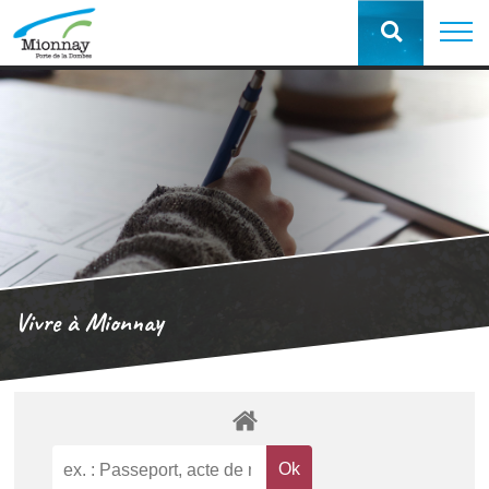
Vivre à Mionnay