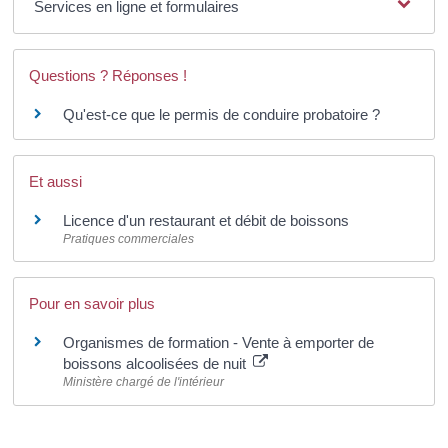
Services en ligne et formulaires
Questions ? Réponses !
Qu'est-ce que le permis de conduire probatoire ?
Et aussi
Licence d'un restaurant et débit de boissons
Pratiques commerciales
Pour en savoir plus
Organismes de formation - Vente à emporter de
boissons alcoolisées de nuit
Ministère chargé de l'intérieur