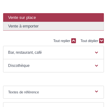
Vente sur place
Vente à emporter
Tout replier
Tout déplier
Bar, restaurant, café
Discothèque
Textes de référence