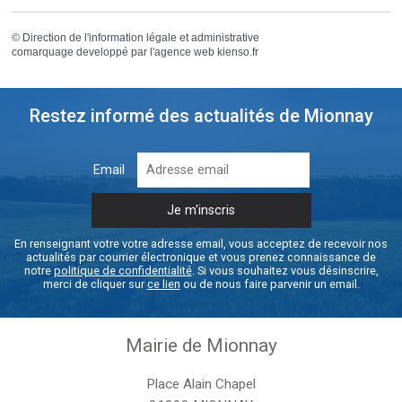
©
Direction de l'information légale et administrative
comarquage developpé par l'
agence web
kienso.fr
Restez informé des actualités de Mionnay
Email
En renseignant votre votre adresse email, vous acceptez de recevoir nos
actualités par courrier électronique et vous prenez connaissance de
notre
politique de confidentialité
. Si vous souhaitez vous désinscrire,
merci de cliquer sur
ce lien
ou de nous faire parvenir un email.
Mairie de Mionnay
Place Alain Chapel