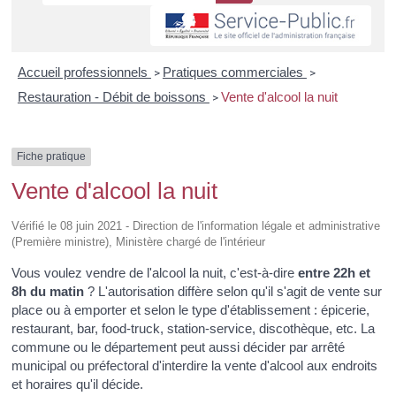
Accueil professionnels
Pratiques commerciales
>
>
Restauration - Débit de boissons
Vente d'alcool la nuit
>
Fiche pratique
Vente d'alcool la nuit
Vérifié le 08 juin 2021 - Direction de l'information légale et administrative
(Première ministre), Ministère chargé de l'intérieur
Vous voulez vendre de l'alcool la nuit, c'est-à-dire
entre 22h et
8h du matin
? L'autorisation diffère selon qu'il s'agit de vente sur
place ou à emporter et selon le type d'établissement : épicerie,
restaurant, bar,
food-truck
, station-service, discothèque, etc. La
commune ou le département peut aussi décider par arrêté
municipal ou préfectoral d'interdire la vente d'alcool aux endroits
et horaires qu'il décide.