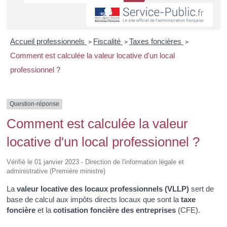
Accueil professionnels
Fiscalité
Taxes foncières
>
>
>
Comment est calculée la valeur locative d'un local
professionnel ?
Question-réponse
Comment est calculée la valeur
locative d'un local professionnel ?
Vérifié le 01 janvier 2023 - Direction de l'information légale et
administrative (Première ministre)
La
valeur locative des locaux professionnels (VLLP)
sert de
base de calcul aux impôts directs locaux que sont la
taxe
foncière
et la
cotisation foncière des entreprises
(CFE).