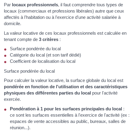
Par
locaux professionnels
, il faut comprendre tous types de
locaux (commerciaux et professions libérales) autre que ceux
affectés à l'habitation ou à l'exercice d'une activité salariée à
domicile.
La valeur locative de ces locaux professionnels est calculée en
tenant compte de
3 critères
:
Surface pondérée du local
Catégorie du local (et son tarif dédié)
Coefficient de localisation du local
Surface pondérée du local
Pour calculer la valeur locative, la surface globale du local est
pondérée en fonction de l'utilisation et des caractéristiques
physiques des différentes parties du local
pour l'activité
exercée.
Pondération à 1 pour les surfaces principales du local
:
ce sont les surfaces essentielles à l'exercice de l'activité (ex :
espaces de vente accessibles au public, bureaux, salles de
réunion...).