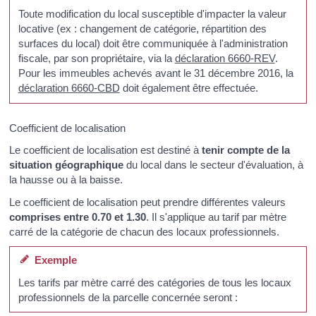
Toute modification du local susceptible d'impacter la valeur
locative (ex : changement de catégorie, répartition des
surfaces du local) doit être communiquée à l'administration
fiscale, par son propriétaire, via la
déclaration 6660-REV
.
Pour les immeubles achevés avant le 31 décembre 2016, la
déclaration 6660-CBD
doit également être effectuée.
Coefficient de localisation
Le coefficient de localisation est destiné à
tenir compte de la
situation géographique
du local dans le secteur d'évaluation, à
la hausse ou à la baisse.
Le coefficient de localisation peut prendre différentes valeurs
comprises entre 0.70 et 1.30
. Il s'applique au tarif par mètre
carré de la catégorie de chacun des locaux professionnels.
Exemple
Les tarifs par mètre carré des catégories de tous les locaux
professionnels de la parcelle concernée seront :