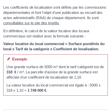
Les coefficients de localisation sont définis par les commissions
départementales et font l'objet d'une publication au recueil des
actes administratifs (RAA) de chaque département. Ils sont
consultables sur le site des impôts
.
En définitive, le calcul de la valeur locative des locaux
commerciaux est réalisé avec la formule suivante :
Valeur locative du local commercial = Surface pondérée du
local x Tarif de la catégorie x Coefficient de localisation
.
Exemple
Une grande surface de 5000 m² dont le tarif catégoriel est de
318 €
/ m². La parcelle d'assise de la grande surface est
affectée d'un coefficient de localisation de 1,10.
La valeur locative du local commercial est égale à : 5000 x
318 x 1,10 =
1 749 000 €
.