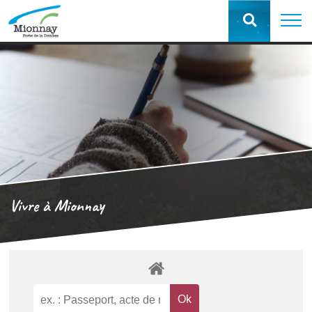
Vivre à Mionnay