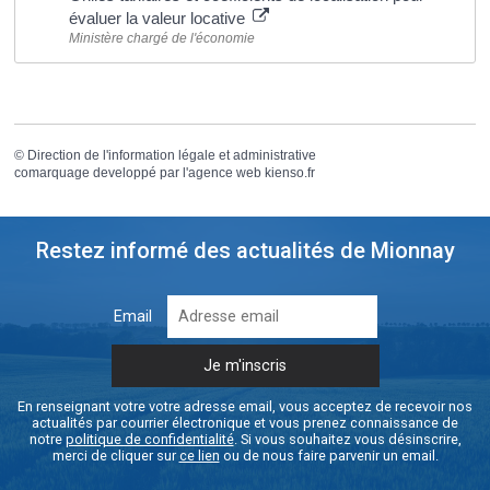
évaluer la valeur locative
Ministère chargé de l'économie
©
Direction de l'information légale et administrative
comarquage developpé par l'
agence web
kienso.fr
Restez informé des actualités de Mionnay
Email
En renseignant votre votre adresse email, vous acceptez de recevoir nos
actualités par courrier électronique et vous prenez connaissance de
notre
politique de confidentialité
. Si vous souhaitez vous désinscrire,
merci de cliquer sur
ce lien
ou de nous faire parvenir un email.