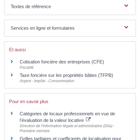
Textes de référence
Services en ligne et formulaires
Et aussi
Cotisation foncière des entreprises (CFE)
Fiscalité
Taxe foncière sur les propriétés bâties (TFPB)
Argent - Impôts - Consommation
Pour en savoir plus
Catégories de locaux professionnels en vue de
l'évaluation de la valeur locative
Direction de l'information légale et administrative (Dila) -
Première ministre
Grilles tarifaires et coefficients de localisation pour