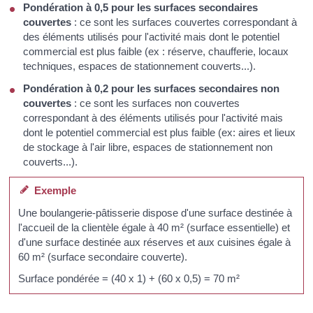
Pondération à 0,5 pour les surfaces secondaires
couvertes
: ce sont les surfaces couvertes correspondant à
des éléments utilisés pour l'activité mais dont le potentiel
commercial est plus faible (ex : réserve, chaufferie, locaux
techniques, espaces de stationnement couverts...).
Pondération à 0,2 pour les surfaces secondaires non
couvertes
: ce sont les surfaces non couvertes
correspondant à des éléments utilisés pour l'activité mais
dont le potentiel commercial est plus faible (ex: aires et lieux
de stockage à l'air libre, espaces de stationnement non
couverts...).
Exemple
Une boulangerie-pâtisserie dispose d'une surface destinée à
l'accueil de la clientèle égale à 40 m² (surface essentielle) et
d'une surface destinée aux réserves et aux cuisines égale à
60 m² (surface secondaire couverte).
Surface pondérée = (40 x 1) + (60 x 0,5) = 70 m²