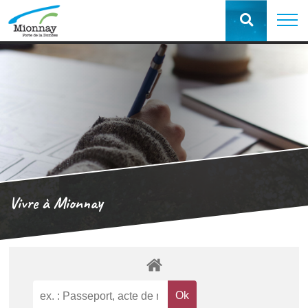
Vivre à Mionnay