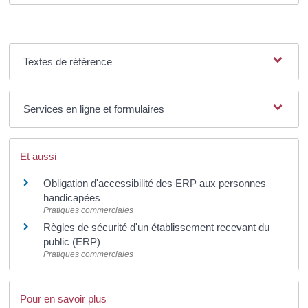
Textes de référence
Services en ligne et formulaires
Et aussi
Obligation d'accessibilité des ERP aux personnes
handicapées
Pratiques commerciales
Règles de sécurité d'un établissement recevant du
public (ERP)
Pratiques commerciales
Pour en savoir plus