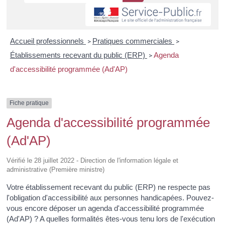
Accueil professionnels
Pratiques commerciales
>
>
Établissements recevant du public (ERP)
Agenda
>
d'accessibilité programmée (Ad'AP)
Fiche pratique
Agenda d'accessibilité programmée
(Ad'AP)
Vérifié le 28 juillet 2022 - Direction de l'information légale et
administrative (Première ministre)
Votre établissement recevant du public (ERP) ne respecte pas
l'obligation d'accessibilité aux personnes handicapées. Pouvez-
vous encore déposer un agenda d'accessibilité programmée
(Ad'AP) ? A quelles formalités êtes-vous tenu lors de l'exécution