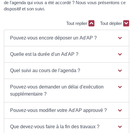
de l'agenda qui vous a été accordé ? Nous vous présentons ce
dispositif et son suivi.
Tout replier
Tout déplier
Pouvez-vous encore déposer un Ad'AP ?
Quelle est la durée d'un Ad'AP ?
Quel suivi au cours de l'agenda ?
Pouvez-vous demander un délai d'exécution
supplémentaire ?
Pouvez-vous modifier votre Ad'AP approuvé ?
Que devez-vous faire à la fin des travaux ?