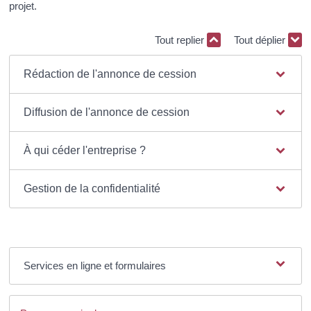
projet.
Tout replier
Tout déplier
Rédaction de l'annonce de cession
Diffusion de l'annonce de cession
À qui céder l'entreprise ?
Gestion de la confidentialité
Services en ligne et formulaires