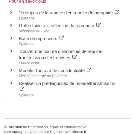
Pour en savoir plus
10 étapes de la reprise d'entreprise (Infographie)
Bpifrance
Grille d'aide à la sélection du repreneur
Métropole de Lyon
Base de repreneurs
Bpifrance
Trouver une bourse d'annonces de reprise-
transmission d'entreprises
France Num
Modèle d'accord de confidentialité
Ministère chargé de l'intérieur
Réaliser un prédiagnostic de reprise/transmission
Bpifrance
©
Direction de l'information légale et administrative
comarquage developpé par l'
agence web
kienso.fr