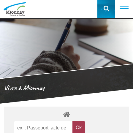
Vivre à Mionnay