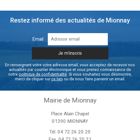
Restez informé des actualités de Mionnay
Email
En renseignant votre votre adresse email, vous acceptez de recevoir nos
actualités par courrier électronique et vous prenez connaissance de
notre
politique de confidentialité
. Si vous souhaitez vous désinscrire,
merci de cliquer sur
ce lien
ou de nous faire parvenir un email.
Mairie de Mionnay
Place Alain Chapel
01390 MIONNAY
Tél.
04 72 26 20 20
Fax. 04 72 26 20 21