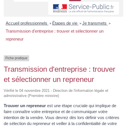
Accueil professionnels
Étapes de vie
Je transmets
>
>
>
Transmission d'entreprise : trouver et sélectionner un
repreneur
Fiche pratique
Transmission d'entreprise : trouver
et sélectionner un repreneur
Vérifié le 04 novembre 2021 - Direction de l'information légale et
administrative (Première ministre)
Trouver un repreneur
est une étape cruciale qui implique de
faire connaître votre entreprise et de communiquer votre
intention de la vendre. Vous devrez dès lors définir vos critères
de sélection du repreneur et veiller à la confidentialité de votre