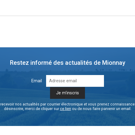
Restez informé des actualités de Mionnay
Email
recevoir nos actualités par courrier électronique et vous prenez connaissanc
désinscrire, merci de cliquer sur
ce lien
ou de nous faire parvenir un email.