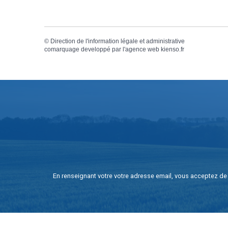
©
Direction de l'information légale et administrative
comarquage developpé par l'
agence web
kienso.fr
En renseignant votre votre adresse email, vous acceptez de 