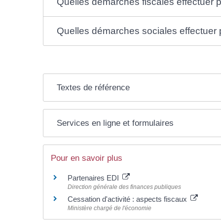
Quelles démarches fiscales effectuer po
Quelles démarches sociales effectuer po
Textes de référence
Services en ligne et formulaires
Pour en savoir plus
Partenaires EDI
Direction générale des finances publiques
Cessation d'activité : aspects fiscaux
Ministère chargé de l'économie