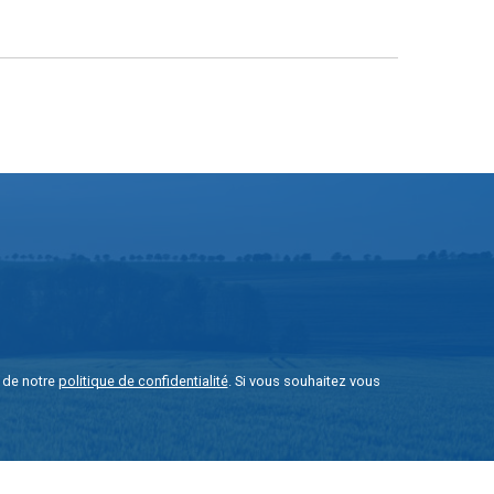
e de notre
politique de confidentialité
. Si vous souhaitez vous