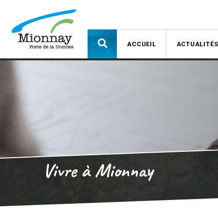
ACCUEIL
ACTUALITÉ
Vivre à Mionnay