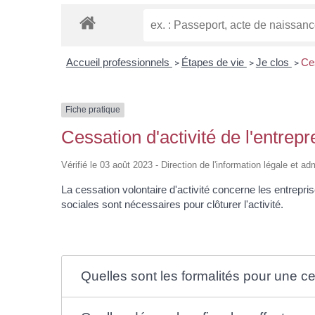
Accueil professionnels
Étapes de vie
Je clos
Ces
>
>
>
Fiche pratique
Cessation d'activité de l'entrepr
Vérifié le 03 août 2023 - Direction de l'information légale et ad
La cessation volontaire d'activité concerne les entrepr
sociales sont nécessaires pour clôturer l'activité.
Quelles sont les formalités pour une ces