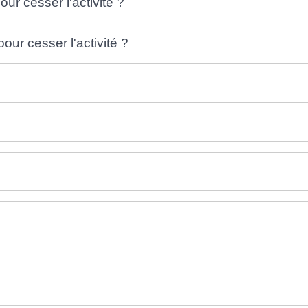
ur cesser l'activité ?
ur cesser l'activité ?