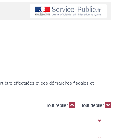
nt être effectuées et des démarches fiscales et
Tout replier
Tout déplier