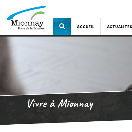
ACCUEIL
ACTUALITÉ
Vivre à Mionnay