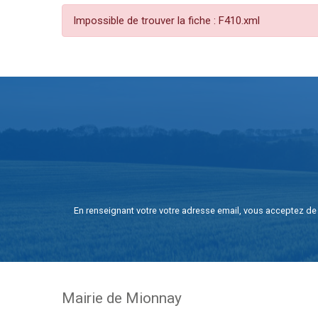
Impossible de trouver la fiche : F410.xml
En renseignant votre votre adresse email, vous acceptez de 
Mairie de Mionnay