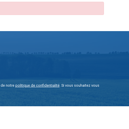
e de notre
politique de confidentialité
. Si vous souhaitez vous