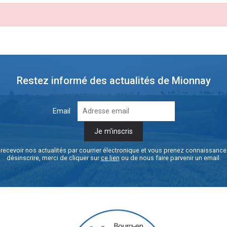
Restez informé des actualités de Mionnay
Email
recevoir nos actualités par courrier électronique et vous prenez connaissanc
désinscrire, merci de cliquer sur
ce lien
ou de nous faire parvenir un email.