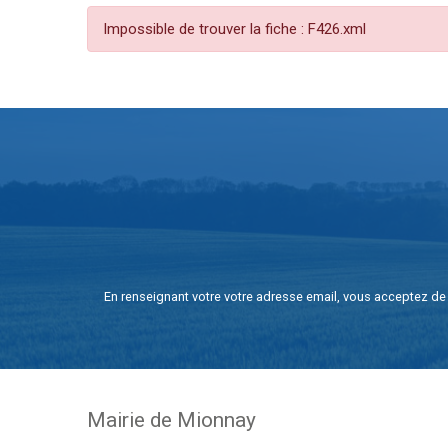
Impossible de trouver la fiche : F426.xml
En renseignant votre votre adresse email, vous acceptez de 
Mairie de Mionnay