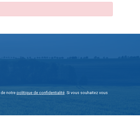
e de notre
politique de confidentialité
. Si vous souhaitez vous