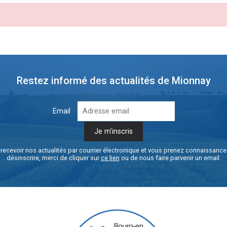
Restez informé des actualités de Mionnay
Email
recevoir nos actualités par courrier électronique et vous prenez connaissanc
désinscrire, merci de cliquer sur
ce lien
ou de nous faire parvenir un email.