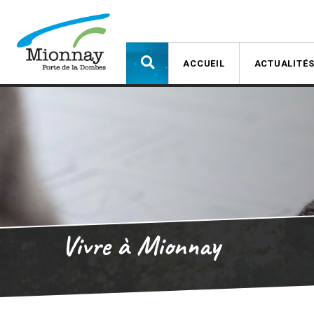
ACCUEIL
ACTUALITÉ
Vivre à Mionnay