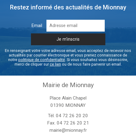
Restez informé des actualités de Mionnay
Email
En renseignant votre votre adresse email, vous acceptez de recevoir nos
actualités par courrier électronique et vous prenez connaissance de
notre
politique de confidentialité
. Si vous souhaitez vous désinscrire,
merci de cliquer sur
ce lien
ou de nous faire parvenir un email.
Mairie de Mionnay
Place Alain Chapel
01390 MIONNAY
Tél.
04 72 26 20 20
Fax. 04 72 26 20 21
mairie@mionnay.fr