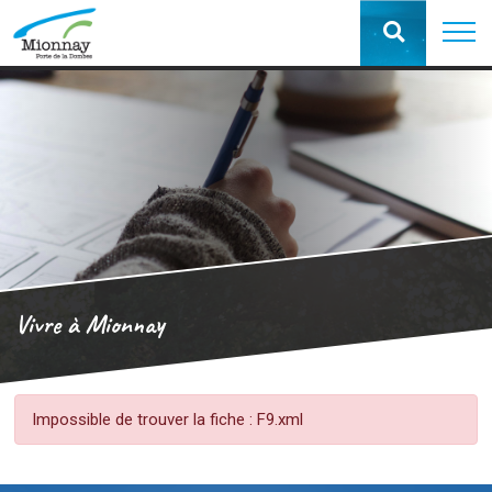
Vivre à Mionnay
Impossible de trouver la fiche : F9.xml