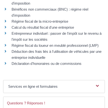
d'imposition
Bénéfices non commerciaux (BNC) : régime réel
d'imposition
Régime fiscal de la micro-entreprise
Calcul du résultat fiscal d'une entreprise
Entrepreneur individuel : passer de l'impôt sur le revenu à
l'impôt sur les sociétés
Régime fiscal du loueur en meublé professionnel (LMP)
Déduction des frais liés à l'utilisation de véhicules par une
entreprise individuelle
Déclaration d'honoraires ou de commissions
Services en ligne et formulaires
Questions ? Réponses !