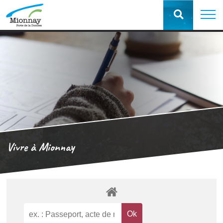
Vivre à Mionnay