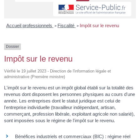
Accueil professionnels
Fiscalité
Impôt sur le revenu
>
>
Dossier
Impôt sur le revenu
Vérifié le 19 juillet 2023 - Direction de l'information légale et
administrative (Première ministre)
L'impôt sur le revenu est un impôt global établi sur la totalité des
revenus dont disposent les personnes physiques au cours d'une
année. Les entreprises dont le statut juridique est celui de
l'entreprise individuelle (travailleur indépendant, artisan,
commerçant, profession libérale, exploitant agricole non salarié),
sont imposées sous le régime de l'impôt sur le revenu.
Bénéfices industriels et commerciaux (BIC) : régime réel