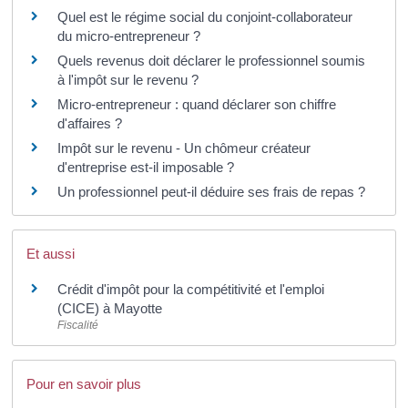
Quel est le régime social du conjoint-collaborateur
du micro-entrepreneur ?
Quels revenus doit déclarer le professionnel soumis
à l'impôt sur le revenu ?
Micro-entrepreneur : quand déclarer son chiffre
d'affaires ?
Impôt sur le revenu - Un chômeur créateur
d'entreprise est-il imposable ?
Un professionnel peut-il déduire ses frais de repas ?
Et aussi
Crédit d'impôt pour la compétitivité et l'emploi
(CICE) à Mayotte
Fiscalité
Pour en savoir plus