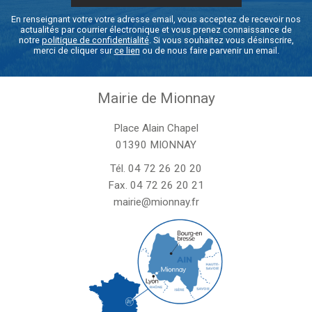
En renseignant votre votre adresse email, vous acceptez de recevoir nos
actualités par courrier électronique et vous prenez connaissance de
notre
politique de confidentialité
. Si vous souhaitez vous désinscrire,
merci de cliquer sur
ce lien
ou de nous faire parvenir un email.
Mairie de Mionnay
Place Alain Chapel
01390 MIONNAY
Tél.
04 72 26 20 20
Fax. 04 72 26 20 21
mairie@mionnay.fr