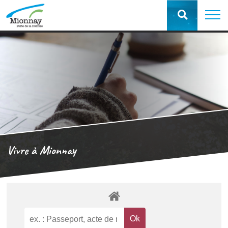
Vivre à Mionnay