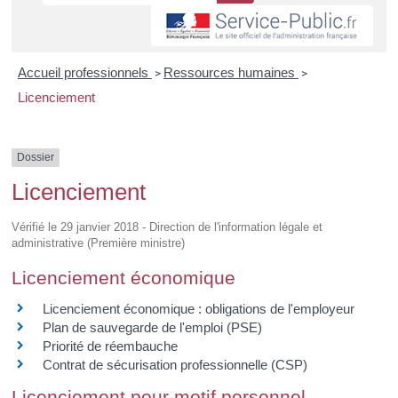
Accueil professionnels
Ressources humaines
>
>
Licenciement
Dossier
Licenciement
Vérifié le 29 janvier 2018 - Direction de l'information légale et
administrative (Première ministre)
Licenciement économique
Licenciement économique : obligations de l'employeur
Plan de sauvegarde de l'emploi (PSE)
Priorité de réembauche
Contrat de sécurisation professionnelle (CSP)
Licenciement pour motif personnel