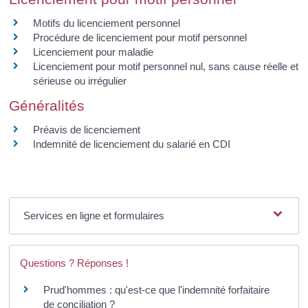
Motifs du licenciement personnel
Procédure de licenciement pour motif personnel
Licenciement pour maladie
Licenciement pour motif personnel nul, sans cause réelle et
sérieuse ou irrégulier
Généralités
Préavis de licenciement
Indemnité de licenciement du salarié en CDI
Services en ligne et formulaires
Questions ? Réponses !
Prud'hommes : qu'est-ce que l'indemnité forfaitaire
de conciliation ?