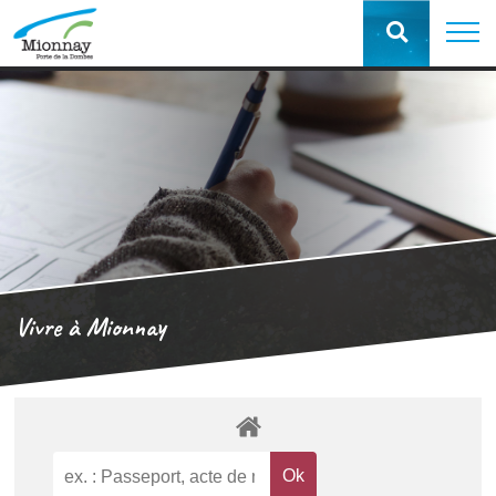
Vivre à Mionnay