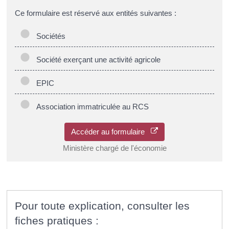
Ce formulaire est réservé aux entités suivantes :
Sociétés
Société exerçant une activité agricole
EPIC
Association immatriculée au RCS
Accéder au formulaire
Ministère chargé de l'économie
Pour toute explication, consulter les
fiches pratiques :