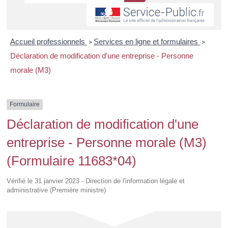
Accueil professionnels
Services en ligne et formulaires
>
>
Déclaration de modification d'une entreprise - Personne
morale (M3)
Formulaire
Déclaration de modification d'une
entreprise - Personne morale (M3)
(Formulaire 11683*04)
Vérifié le 31 janvier 2023 - Direction de l'information légale et
administrative (Première ministre)