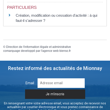
PARTICULIERS
Création, modification ou cessation d'activité : à qui
faut-il s'adresser ?
©
Direction de l'information légale et administrative
comarquage developpé par l'
agence web
kienso.fr
Restez informé des actualités de Mionnay
Email
En renseignant votre votre adresse email, vous acceptez de recevoir nos
actualités par courrier électronique et vous prenez connaissance de