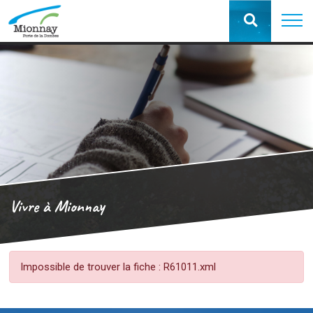
Vivre à Mionnay
Impossible de trouver la fiche : R61011.xml