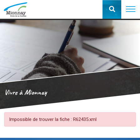
Vivre à Mionnay
Impossible de trouver la fiche : R62435.xml