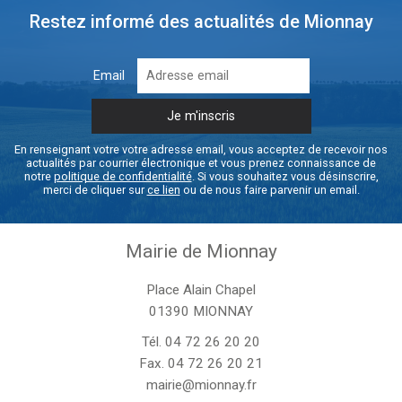
Restez informé des actualités de Mionnay
Email
En renseignant votre votre adresse email, vous acceptez de recevoir nos
actualités par courrier électronique et vous prenez connaissance de
notre
politique de confidentialité
. Si vous souhaitez vous désinscrire,
merci de cliquer sur
ce lien
ou de nous faire parvenir un email.
Mairie de Mionnay
Place Alain Chapel
01390 MIONNAY
Tél.
04 72 26 20 20
Fax. 04 72 26 20 21
mairie@mionnay.fr