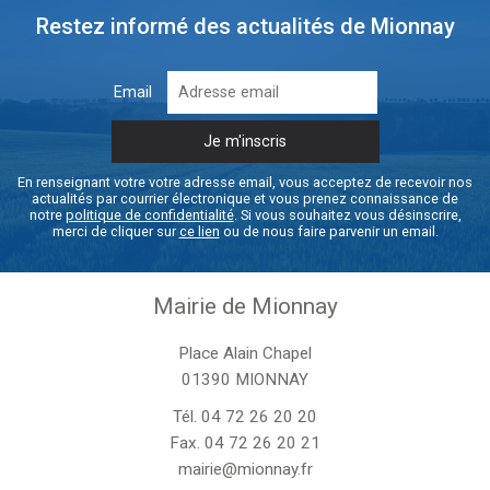
Restez informé des actualités de Mionnay
Email
En renseignant votre votre adresse email, vous acceptez de recevoir nos
actualités par courrier électronique et vous prenez connaissance de
notre
politique de confidentialité
. Si vous souhaitez vous désinscrire,
merci de cliquer sur
ce lien
ou de nous faire parvenir un email.
Mairie de Mionnay
Place Alain Chapel
01390 MIONNAY
Tél.
04 72 26 20 20
Fax. 04 72 26 20 21
mairie@mionnay.fr