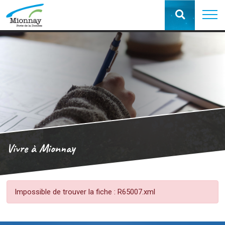
Vivre à Mionnay
Impossible de trouver la fiche : R65007.xml