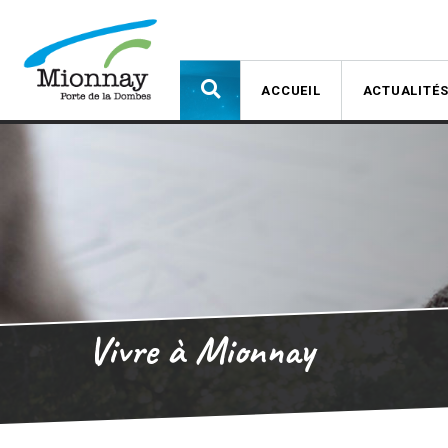
ACCUEIL
ACTUALITÉ
Vivre à Mionnay