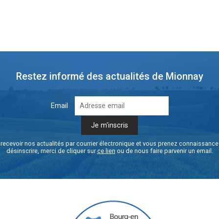
Restez informé des actualités de Mionnay
Email
recevoir nos actualités par courrier électronique et vous prenez connaissanc
désinscrire, merci de cliquer sur
ce lien
ou de nous faire parvenir un email.