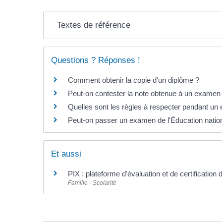
Textes de référence
Questions ? Réponses !
Comment obtenir la copie d'un diplôme ?
Peut-on contester la note obtenue à un examen
Quelles sont les règles à respecter pendant un
Peut-on passer un examen de l'Éducation nationa
Et aussi
PIX : plateforme d'évaluation et de certificati
Famille - Scolarité