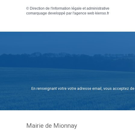
©
Direction de l'information légale et administrative
comarquage developpé par l'
agence web
kienso.fr
En renseignant votre votre adresse email, vous acceptez de 
Mairie de Mionnay