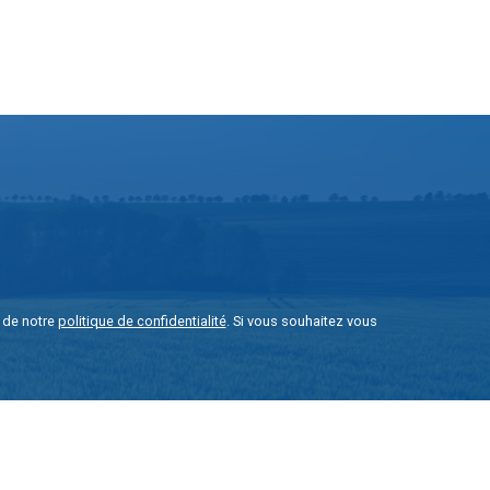
e de notre
politique de confidentialité
. Si vous souhaitez vous