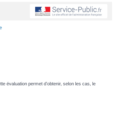
e
te évaluation permet d'obtenir, selon les cas, le