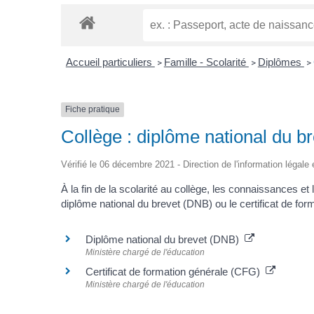
Accueil particuliers
Famille - Scolarité
Diplômes
>
>
>
Fiche pratique
Collège : diplôme national du br
Vérifié le 06 décembre 2021 - Direction de l'information légale 
À la fin de la scolarité au collège, les connaissances e
diplôme national du brevet (DNB) ou le certificat de fo
Diplôme national du brevet (DNB)
Ministère chargé de l'éducation
Certificat de formation générale (CFG)
Ministère chargé de l'éducation