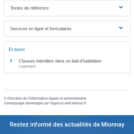
Textes de référence
Services en ligne et formulaires
Et aussi
Clauses interdites dans un bail d'habitation
Logement
©
Direction de l'information légale et administrative
comarquage developpé par l'
agence web
kienso.fr
Restez informé des actualités de Mionnay