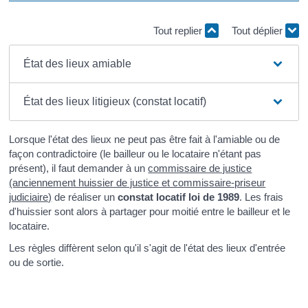
Tout replier
Tout déplier
État des lieux amiable
État des lieux litigieux (constat locatif)
Lorsque l'état des lieux ne peut pas être fait à l'amiable ou de
façon contradictoire (le bailleur ou le locataire n'étant pas
présent), il faut demander à un
commissaire de justice
(anciennement huissier de justice et commissaire-priseur
judiciaire)
de réaliser un
constat locatif loi de 1989
. Les frais
d'huissier sont alors à partager pour moitié entre le bailleur et le
locataire.
Les règles diffèrent selon qu'il s'agit de l'état des lieux d'entrée
ou de sortie.