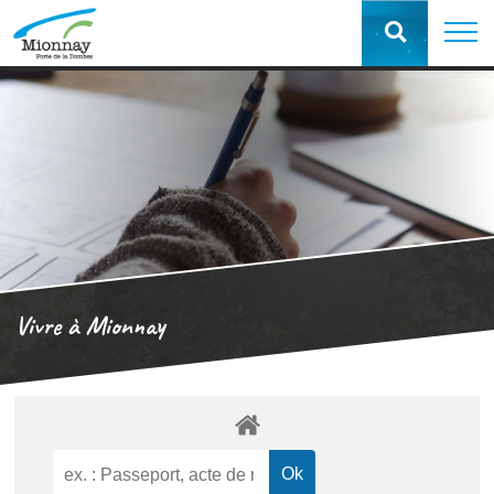
Vivre à Mionnay