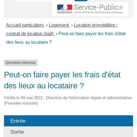
Accueil particuliers
Logement
Location immobilière :
>
>
contrat de location (bail)
Peut-on faire payer les frais d'état
>
des lieux au locataire ?
Question-réponse
Peut-on faire payer les frais d'état
des lieux au locataire ?
Vérifié le 04 mai 2022 - Direction de l'information légale et administrative
(Première ministre)
Entrée
Sortie