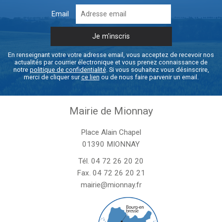
Email
En renseignant votre votre adresse email, vous acceptez de recevoir nos
actualités par courrier électronique et vous prenez connaissance de
notre
politique de confidentialité
. Si vous souhaitez vous désinscrire,
merci de cliquer sur
ce lien
ou de nous faire parvenir un email.
Mairie de Mionnay
Place Alain Chapel
01390 MIONNAY
Tél.
04 72 26 20 20
Fax. 04 72 26 20 21
mairie@mionnay.fr