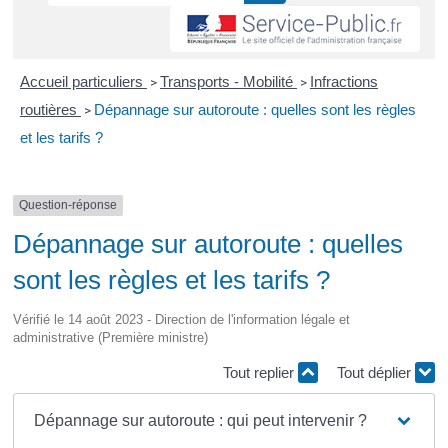
Accueil particuliers
Transports - Mobilité
Infractions
>
>
routières
Dépannage sur autoroute : quelles sont les règles
>
et les tarifs ?
Question-réponse
Dépannage sur autoroute : quelles
sont les règles et les tarifs ?
Vérifié le 14 août 2023 - Direction de l'information légale et
administrative (Première ministre)
Tout replier
Tout déplier
Dépannage sur autoroute : qui peut intervenir ?