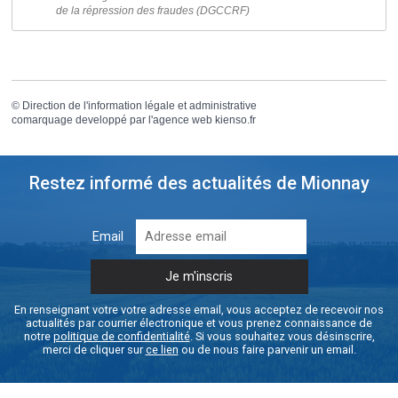
de la répression des fraudes (DGCCRF)
©
Direction de l'information légale et administrative
comarquage developpé par l'
agence web
kienso.fr
Restez informé des actualités de Mionnay
Email
En renseignant votre votre adresse email, vous acceptez de recevoir nos
actualités par courrier électronique et vous prenez connaissance de
notre
politique de confidentialité
. Si vous souhaitez vous désinscrire,
merci de cliquer sur
ce lien
ou de nous faire parvenir un email.