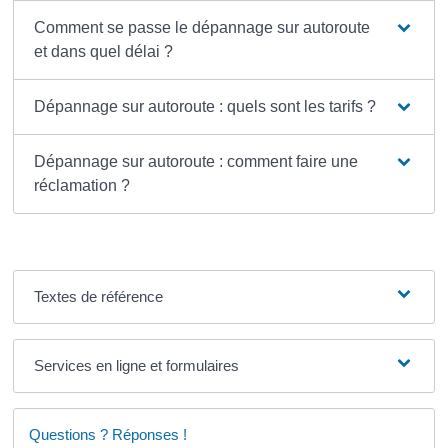
Comment se passe le dépannage sur autoroute
et dans quel délai ?
Dépannage sur autoroute : quels sont les tarifs ?
Dépannage sur autoroute : comment faire une
réclamation ?
Textes de référence
Services en ligne et formulaires
Questions ? Réponses !