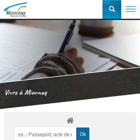
Vivre à Mionnay