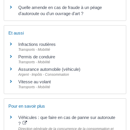
Quelle amende en cas de fraude à un péage
d'autoroute ou d'un ouvrage d'art ?
Et aussi
Infractions routières
Transports - Mobilité
Permis de conduire
Transports - Mobilité
Assurance automobile (véhicule)
Argent - Impôts - Consommation
Vitesse au volant
Transports - Mobilité
Pour en savoir plus
Véhicules : que faire en cas de panne sur autoroute
?
Direction générale de la concurrence de la consommation et