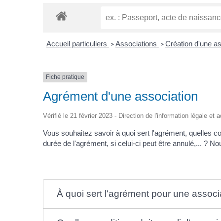
Accueil particuliers
Associations
Création d'une a
>
>
Fiche pratique
Agrément d'une association
Vérifié le 21 février 2023 - Direction de l'information légale et
Vous souhaitez savoir à quoi sert l'agrément, quelles con
durée de l'agrément, si celui-ci peut être annulé,... ? N
À quoi sert l'agrément pour une associ