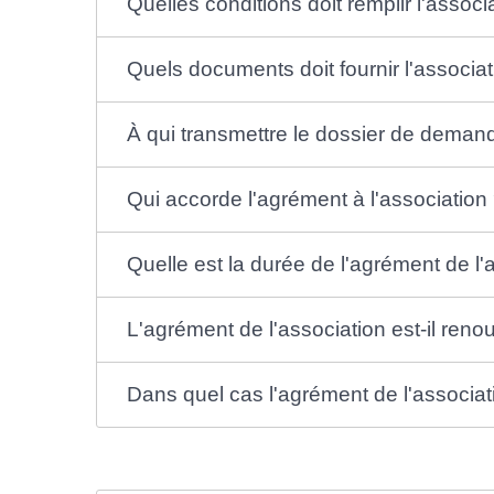
Quelles conditions doit remplir l'associ
Quels documents doit fournir l'associ
À qui transmettre le dossier de demand
Qui accorde l'agrément à l'association
Quelle est la durée de l'agrément de l'
L'agrément de l'association est-il reno
Dans quel cas l'agrément de l'associati