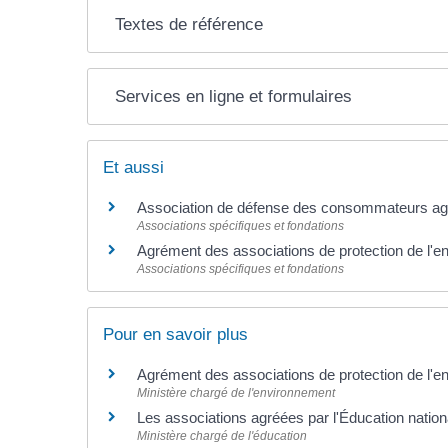
Textes de référence
Services en ligne et formulaires
Et aussi
Association de défense des consommateurs a
Associations spécifiques et fondations
Agrément des associations de protection de l'
Associations spécifiques et fondations
Pour en savoir plus
Agrément des associations de protection de l'
Ministère chargé de l'environnement
Les associations agréées par l'Éducation natio
Ministère chargé de l'éducation