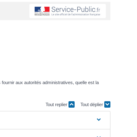
fournir aux autorités administratives, quelle est la
Tout replier
Tout déplier