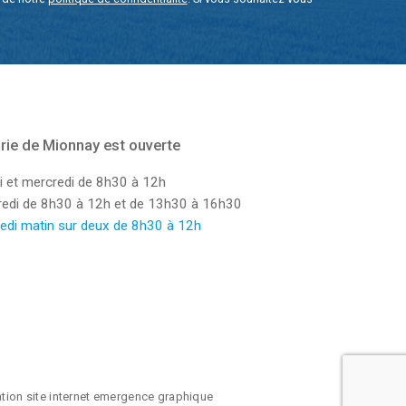
rie de Mionnay est ouverte
i et mercredi de 8h30 à 12h
dredi de 8h30 à 12h et de 13h30 à 16h30
edi matin sur deux de 8h30 à 12h
ation site internet emergence graphique