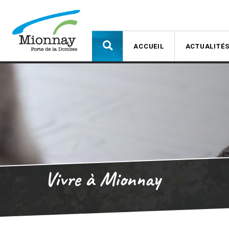
ACCUEIL
ACTUALITÉ
Vivre à Mionnay