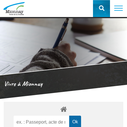
Vivre à Mionnay