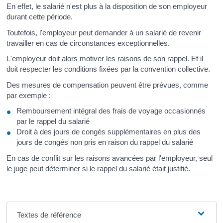
En effet, le salarié n'est plus à la disposition de son employeur
durant cette période.
Toutefois, l'employeur peut demander à un salarié de revenir
travailler en cas de circonstances exceptionnelles.
L'employeur doit alors motiver les raisons de son rappel. Et il
doit respecter les conditions fixées par la convention collective.
Des mesures de compensation peuvent être prévues, comme
par exemple :
Remboursement intégral des frais de voyage occasionnés
par le rappel du salarié
Droit à des jours de congés supplémentaires en plus des
jours de congés non pris en raison du rappel du salarié
En cas de conflit sur les raisons avancées par l'employeur, seul
le
juge
peut déterminer si le rappel du salarié était justifié.
Textes de référence