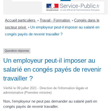
Accueil particuliers
Travail - Formation
Congés dans le
>
>
secteur privé
Un employeur peut-il imposer au salarié en
>
congés payés de revenir travailler ?
Question-réponse
Un employeur peut-il imposer au
salarié en congés payés de revenir
travailler ?
Vérifié le 09 juillet 2021 - Direction de l'information légale et
administrative (Première ministre)
Non, l'employeur ne peut pas demander au salarié parti en
congés payés de revenir travailler.