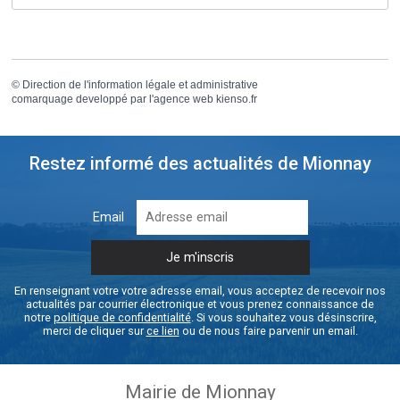
©
Direction de l'information légale et administrative
comarquage developpé par l'
agence web
kienso.fr
Restez informé des actualités de Mionnay
Email
En renseignant votre votre adresse email, vous acceptez de recevoir nos
actualités par courrier électronique et vous prenez connaissance de
notre
politique de confidentialité
. Si vous souhaitez vous désinscrire,
merci de cliquer sur
ce lien
ou de nous faire parvenir un email.
Mairie de Mionnay