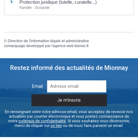
Protection juridique (tutelle, curatelle...)
Famille - Scolarité
©
Direction de l'information légale et administrative
comarquage developpé par l'
agence web
kienso.fr
Restez informé des actualités de Mionnay
Email
En renseignant votre votre adresse email, vous acceptez de recevoir nos
actualités par courrier électronique et vous prenez connaissance de
notre
politique de confidentialité
. Si vous souhaitez vous désinscrire,
merci de cliquer sur
ce lien
ou de nous faire parvenir un email.