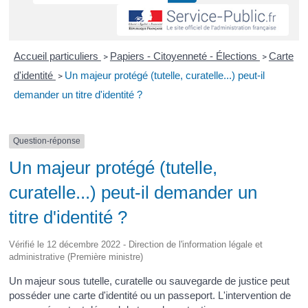
Accueil particuliers
Papiers - Citoyenneté - Élections
Carte
>
>
d'identité
Un majeur protégé (tutelle, curatelle...) peut-il
>
demander un titre d'identité ?
Question-réponse
Un majeur protégé (tutelle,
curatelle...) peut-il demander un
titre d'identité ?
Vérifié le 12 décembre 2022 - Direction de l'information légale et
administrative (Première ministre)
Un majeur sous tutelle, curatelle ou sauvegarde de justice peut
posséder une carte d'identité ou un passeport. L'intervention de