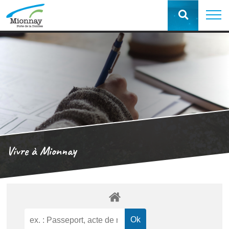
Vivre à Mionnay