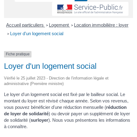
Accueil particuliers
Logement
Location immobilière : loyer
>
>
Loyer d'un logement social
>
Fiche pratique
Loyer d'un logement social
Vérifié le 25 juillet 2023 - Direction de l'information légale et
administrative (Première ministre)
Le loyer d'un logement social est fixé par le bailleur social. Le
montant du loyer est révisé chaque année. Selon vos revenus,
vous pouvez bénéficier d'une réduction mensuelle (
réduction
de loyer de solidarité
) ou devoir payer un supplément de loyer
de solidarité (
surloyer
). Nous vous présentons les informations
à connaître.