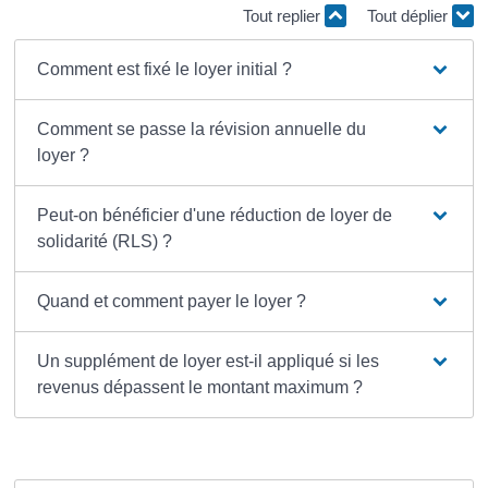
Tout replier
Tout déplier
Comment est fixé le loyer initial ?
Comment se passe la révision annuelle du
loyer ?
Peut-on bénéficier d'une réduction de loyer de
solidarité (RLS) ?
Quand et comment payer le loyer ?
Un supplément de loyer est-il appliqué si les
revenus dépassent le montant maximum ?