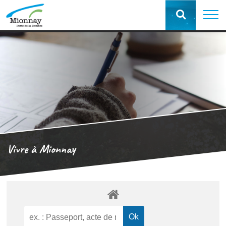
Vivre à Mionnay