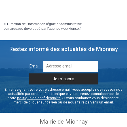
©
Direction de l'information légale et administrative
comarquage developpé par l'
agence web
kienso.fr
Restez informé des actualités de Mionnay
Email
En renseignant votre votre adresse email, vous acceptez de recevoir nos
actualités par courrier électronique et vous prenez connaissance de
notre
politique de confidentialité
. Si vous souhaitez vous désinscrire,
merci de cliquer sur
ce lien
ou de nous faire parvenir un email.
Mairie de Mionnay