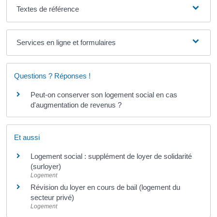
Textes de référence
Services en ligne et formulaires
Questions ? Réponses !
Peut-on conserver son logement social en cas
d'augmentation de revenus ?
Et aussi
Logement social : supplément de loyer de solidarité
(surloyer)
Logement
Révision du loyer en cours de bail (logement du
secteur privé)
Logement